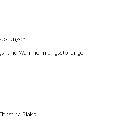
störungen
ungs- und Wahrnehmungsstörungen
ristina Plakia